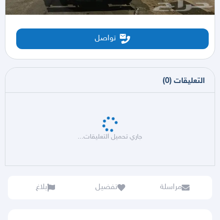
تواصل
التعليقات
(
0
)
جاري تحميل التعليقات...
مراسلة
تفضيل
بلاغ