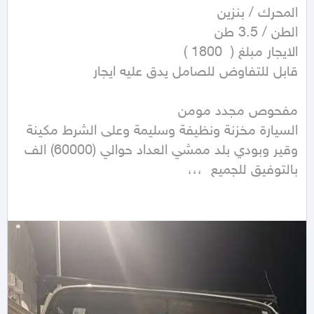
السيارة مخزنة ونظيفة وسليمة وعلى الشرط مكينة 
وقير وبودي بلد ممشي العداد حوالي (60000) الف 
بالتوفيق للجميع  ،،،