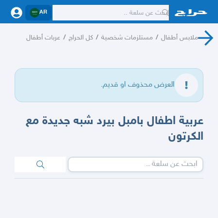
AR
ملابس أطفال
/
مستلزمات شخصية
/
كل الحراج
/
عربات أطفال
العرض محذوف او قديم.
عربية اطفال بامبل بيرد شبه جديدة مع
الكرتون