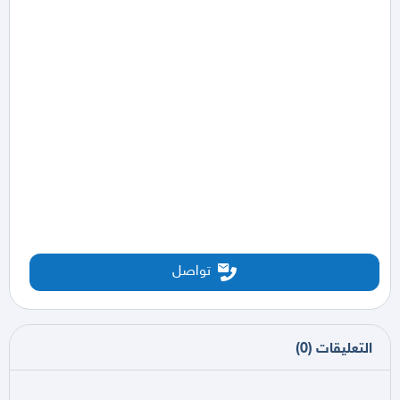
تواصل
التعليقات
(
0
)