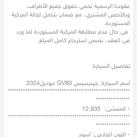
عقودنا الرسمية تحمي حقوق جميع الأطراف، 
وبالأخص المشتري، مع ضمان شامل لحالة المركبة 
 في حال عدم مطابقة المركبة المستوردة لما ورد 
*********************************************************
*********************************************************