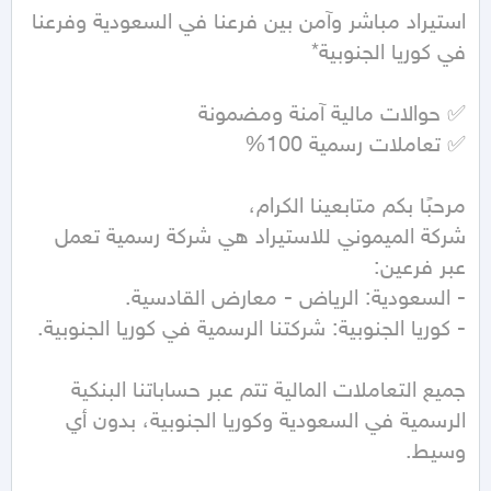
استيراد مباشر وآمن بين فرعنا في السعودية وفرعنا 
شركة الميموني للاستيراد هي شركة رسمية تعمل 
جميع التعاملات المالية تتم عبر حساباتنا البنكية 
الرسمية في السعودية وكوريا الجنوبية، بدون أي 