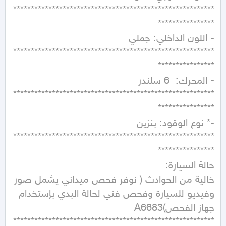
*********************************************************
*********************************************************
*********************************************************
*********************************************************
خالية من الحوادث ( نوفر فحص ميداني يشمل صور 
وفيديو للسيارة وفحص فني لحالة البدي بإستخدام 
*********************************************************