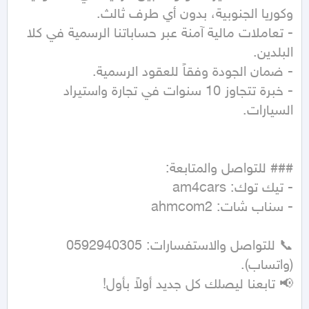
- تعاملات مالية آمنة عبر حساباتنا الرسمية في كلا 
- خبرة تتجاوز 10 سنوات في تجارة واستيراد 
📞 للتواصل والاستفسارات: 0592940305 
📢 تابعنا ليصلك كل جديد أولاً بأول!