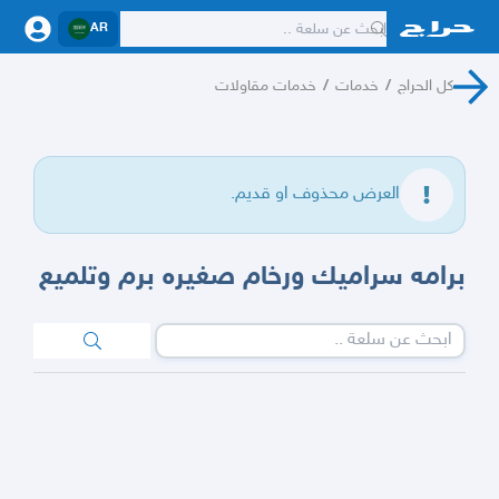
AR
كل الحراج
/
خدمات
/
خدمات مقاولات
العرض محذوف او قديم.
برامه سراميك ورخام صغيره برم وتلميع