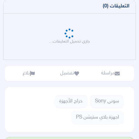
التعليقات
(
0
)
جاري تحميل التعليقات...
مراسلة
تفضيل
بلاغ
سوني Sony
حراج الأجهزة
اجهزة بلاي ستيشن PS