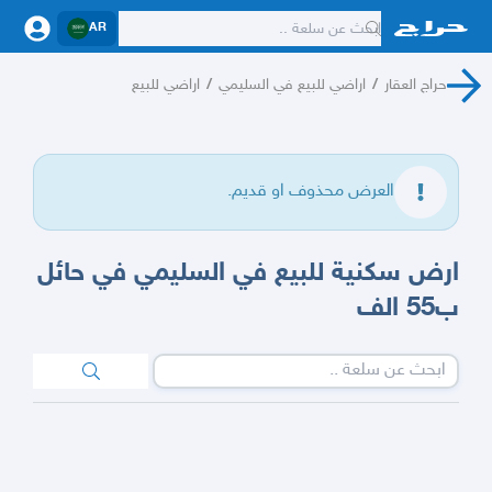
AR
حراج العقار
/
اراضي للبيع في السليمي
/
اراضي للبيع
العرض محذوف او قديم.
ارض سكنية للبيع في السليمي في حائل
ب55 الف