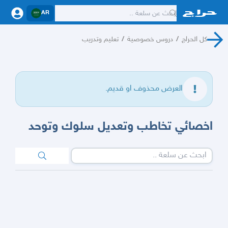
AR
كل الحراج
/
دروس خصوصية
/
تعليم وتدريب
العرض محذوف او قديم.
اخصائي تخاطب وتعديل سلوك وتوحد