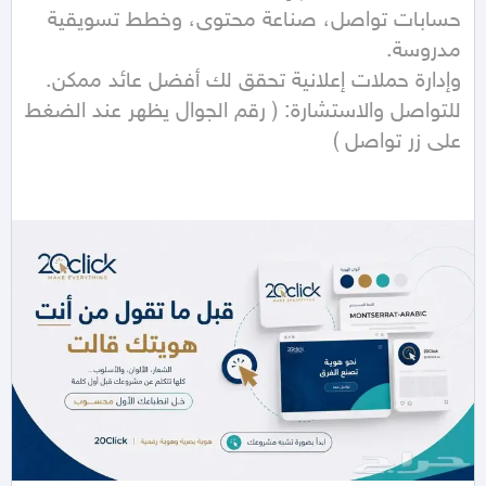
حسابات تواصل، صناعة محتوى، وخطط تسويقية 
للتواصل والاستشارة: ( رقم الجوال يظهر عند الضغط 
على زر تواصل ) 