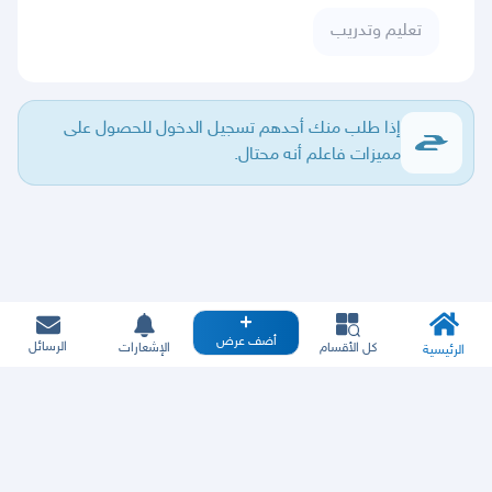
تعليم وتدريب
إذا طلب منك أحدهم تسجيل الدخول للحصول على
مميزات فاعلم أنه محتال.
أضف عرض
الرسائل
كل الأقسام
الإشعارات
الرئيسية