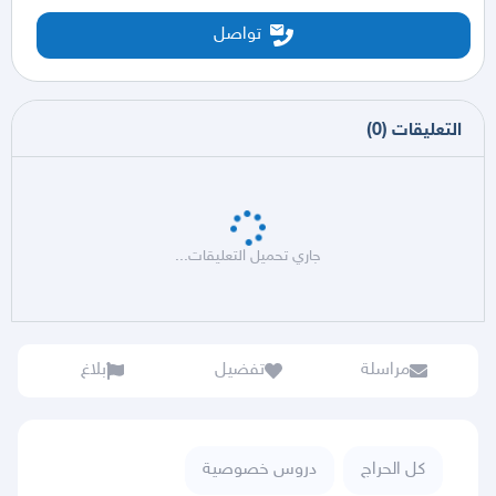
تواصل
التعليقات
(
0
)
جاري تحميل التعليقات...
مراسلة
تفضيل
بلاغ
كل الحراج
دروس خصوصية