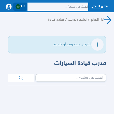
AR
كل الحراج
/
تعليم وتدريب
/
تعليم قيادة
العرض محذوف او قديم.
مدرب قيادة السيارات