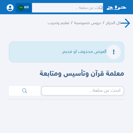
AR
كل الحراج
/
دروس خصوصية
/
تعليم وتدريب
العرض محذوف او قديم.
معلمة قرآن وتأسيس ومتابعة