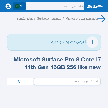
AR
مايكروسوفت Microsoft
/
سورفس Surface
/
حراج الأجهزة
العرض محذوف او قديم.
Microsoft Surface Pro 8 Core i7
11th Gen 16GB 256 like new