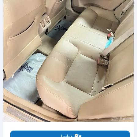
تواصل