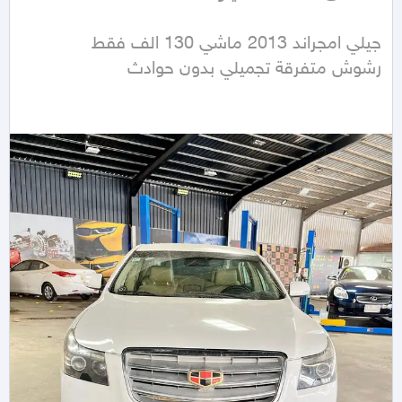
رشوش متفرقة تجميلي بدون حوادث