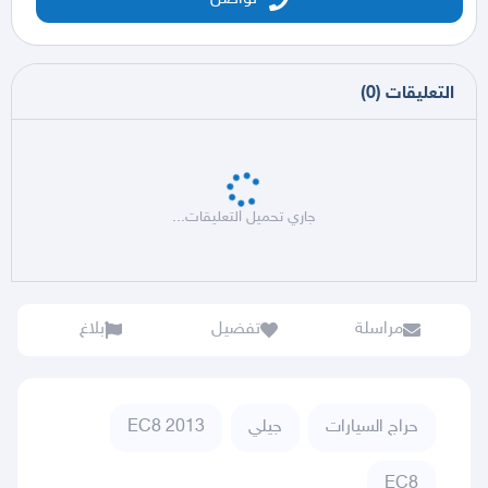
التعليقات
(
0
)
جاري تحميل التعليقات...
مراسلة
تفضيل
بلاغ
حراج السيارات
جيلي
EC8 2013
EC8