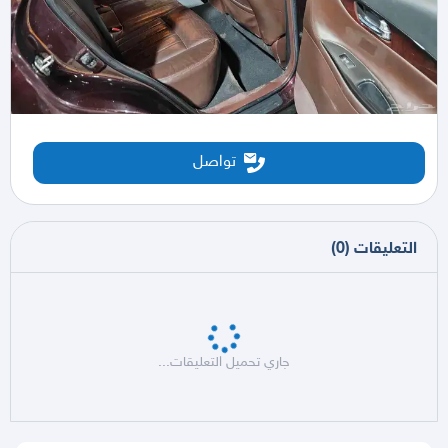
تواصل
التعليقات
(
0
)
جاري تحميل التعليقات...