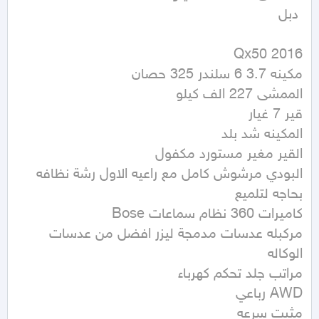
 دبل
مركبله عدسات مدمجة ليزر افضل من عدسات 