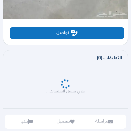
تواصل
التعليقات
(
0
)
جاري تحميل التعليقات...
مراسلة
تفضيل
بلاغ