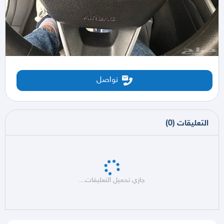
تواصل
التعليقات
(
0
)
جاري تحميل التعليقات...