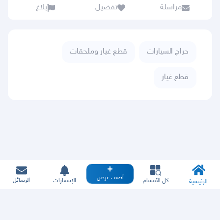
مراسلة
تفضيل
بلاغ
حراج السيارات
قطع غيار وملحقات
قطع غيار
أضف عرض
الرسائل
كل الأقسام
الإشعارات
الرئيسية