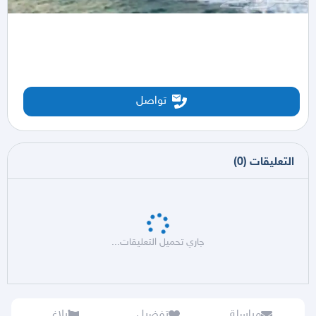
تواصل
التعليقات
(
0
)
جاري تحميل التعليقات...
مراسلة
تفضيل
بلاغ