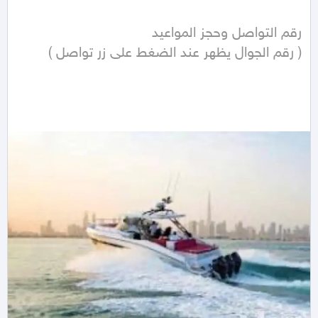
( رقم الجوال يظهر عند الضغط على زر تواصل ) 