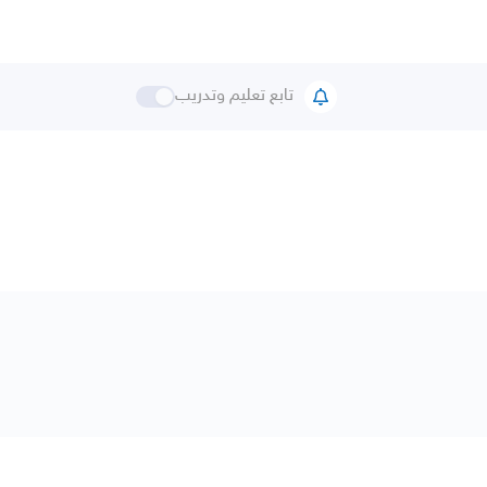
تابع تعليم وتدريب