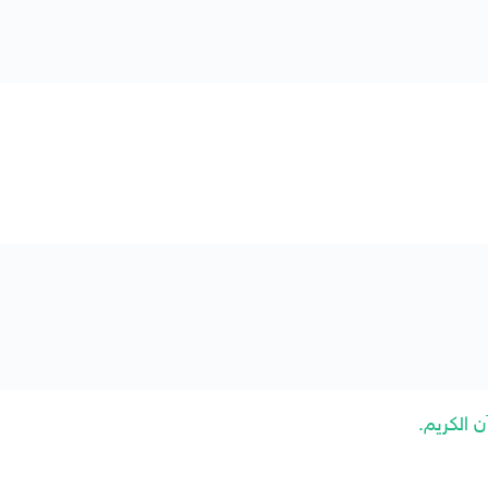
 الكريم.