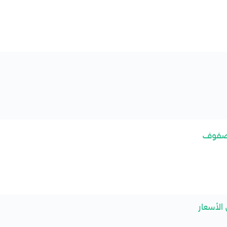
الصفوف
 الأسعار