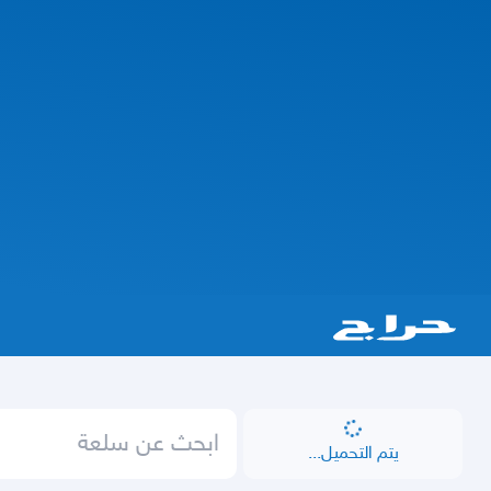
يتم التحميل...