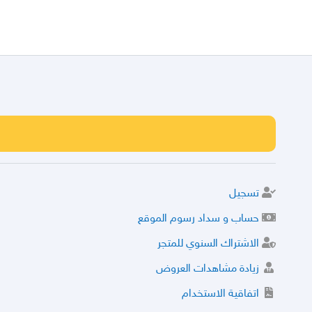
تسجيل
حساب و سداد رسوم الموقع
الاشتراك السنوي للمتجر
زيادة مشاهدات العروض
اتفاقية الاستخدام