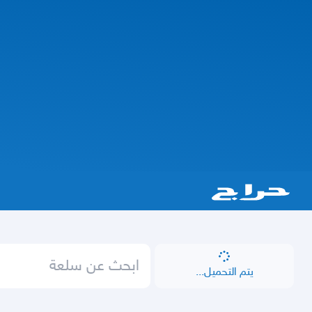
يتم التحميل...