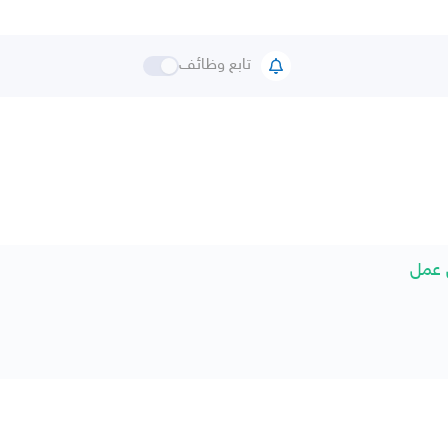
تابع وظائف
 عمل