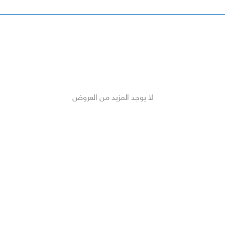
لا يوجد المزيد من العروض