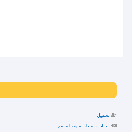
تسجيل
حساب و سداد رسوم الموقع