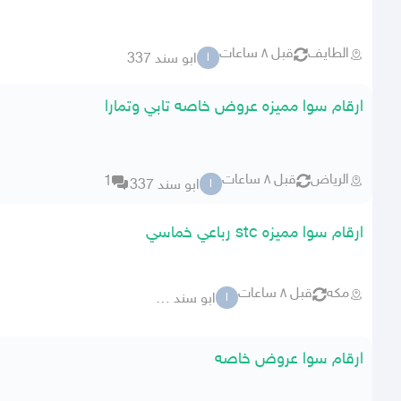
الطايف
قبل ٨ ساعات
ابو سند 337
ا
ارقام سوا مميزه عروض خاصه تابي وتمارا
الرياض
قبل ٨ ساعات
1
ابو سند 337
ا
ارقام سوا مميزه stc رباعي خماسي
مكه
قبل ٨ ساعات
ابو سند 337
ا
ارقام سوا عروض خاصه