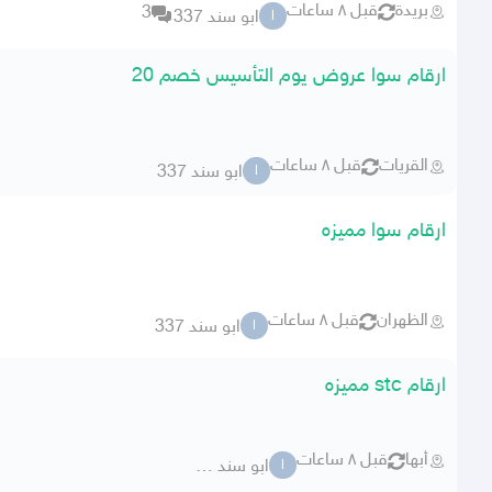
بريدة
قبل ٨ ساعات
3
ابو سند 337
ا
ارقام سوا عروض يوم التأسيس خصم 20
القريات
قبل ٨ ساعات
ابو سند 337
ا
ارقام سوا مميزه
الظهران
قبل ٨ ساعات
ابو سند 337
ا
ارقام stc مميزه
أبها
قبل ٨ ساعات
ابو سند 337
ا