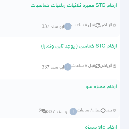
ارقام STC مميزه ثلاثيات رباعيات خماسيات
الرياض
قبل ٨ ساعات
ابو سند 337
ا
ارقام STC خماسي ( يوجد تابي وتمارا)
الرياض
قبل ٨ ساعات
ابو سند 337
ا
ارقام مميزه سوا
جده
قبل ٨ ساعات
2
ابو سند 337
ا
ارقام stc مميزه