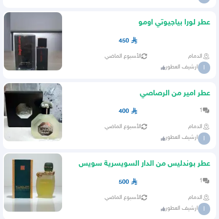
عطر لورا بياجيوتي اومو
450
الدمام
الأسبوع الماضي
ارشيف العطور
ا
عطر امير من الرصاصي
1
400
الدمام
الأسبوع الماضي
ارشيف العطور
ا
عطر بوندليس من الدار السويسرية سويس
اربيان
1
500
الدمام
الأسبوع الماضي
ارشيف العطور
ا