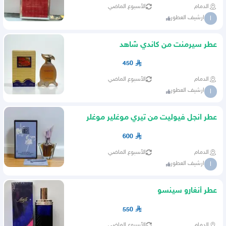
الدمام
الأسبوع الماضي
ارشيف العطور
ا
عطر سيرمنت من كاندي شاهد
450
الدمام
الأسبوع الماضي
ارشيف العطور
ا
عطر انجل فيوليت من تيري موغلير موغلر
600
الدمام
الأسبوع الماضي
ارشيف العطور
ا
عطر أنغارو سينسو
550
الدمام
الأسبوع الماضي