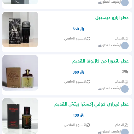
ارشيف العطور
ا
عطر ازارو ديسيبل
650
الدمام
الأسبوع الماضي
ارشيف العطور
ا
عطر باندورا من كازنوفا القديم
3
350
الدمام
الأسبوع الماضي
ارشيف العطور
ا
عطر فيراري كوفي إكسترا ريتش القديم
400
الدمام
الأسبوع الماضي
ارشيف العطور
ا