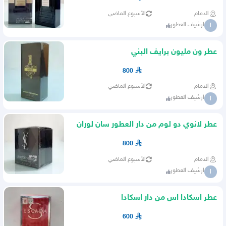
الدمام
الأسبوع الماضي
ارشيف العطور
ا
عطر ون مليون برايف البني
800
الدمام
الأسبوع الماضي
ارشيف العطور
ا
عطر لانوي دو لوم من دار العطور سان لوران
800
الدمام
الأسبوع الماضي
ارشيف العطور
ا
عطر اسكادا اس من دار اسكادا
600