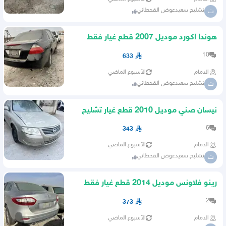
تشليح سعيدعوض القحطاني
ت
هوندا اكورد موديل 2007 قطع غيار فقط
10
633
الدمام
الأسبوع الماضي
تشليح سعيدعوض القحطاني
ت
نيسان صني موديل 2010 قطع غيار تشليح
فقط
6
343
الدمام
الأسبوع الماضي
تشليح سعيدعوض القحطاني
ت
رينو فلاونس موديل 2014 قطع غيار فقط
2
373
الدمام
الأسبوع الماضي