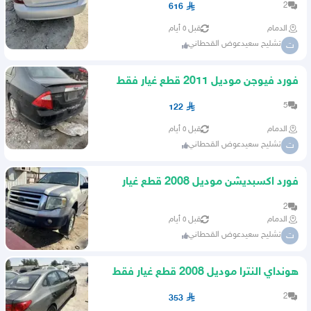
2
616
الدمام
قبل ٥ أيام
تشليح سعيدعوض القحطاني
ت
فورد فيوجن موديل 2011 قطع غيار فقط
5
122
الدمام
قبل ٥ أيام
تشليح سعيدعوض القحطاني
ت
فورد اكسبديشن موديل 2008 قطع غيار
فقط تشليح
2
الدمام
قبل ٥ أيام
تشليح سعيدعوض القحطاني
ت
هونداي النترا موديل 2008 قطع غيار فقط
2
353