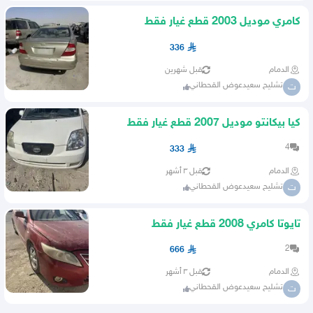
كامري موديل 2003 قطع غيار فقط
336
الدمام
قبل شهرين
تشليح سعيدعوض القحطاني
ت
كيا بيكانتو موديل 2007 قطع غيار فقط
4
333
الدمام
قبل ٣ أشهر
تشليح سعيدعوض القحطاني
ت
تايوتا كامري 2008 قطع غيار فقط
2
666
الدمام
قبل ٣ أشهر
تشليح سعيدعوض القحطاني
ت