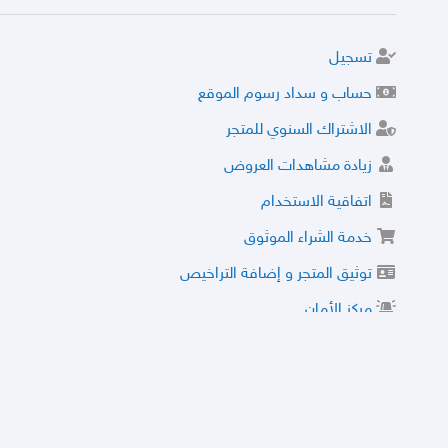
تسجيل
حساب و سداد رسوم الموقع
الاشتراك السنوي للمتجر
زيادة مشاهدات العروض
اتفاقية الاستخدام
خدمة الشراء الموثوق
توثيق المتجر و إضافة التراخيص
مركز الأمان
نظام التقييم
نظام الخصم
الحسابات والأرقام الموقوفة