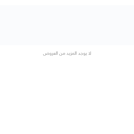
لا يوجد المزيد من العروض