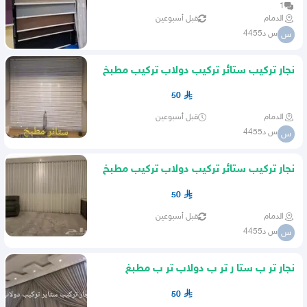
1
الدمام
قبل أسبوعين
س د4455
س
نجار تركيب ستائر تركيب دولاب تركيب مطبخ
50
الدمام
قبل أسبوعين
س د4455
س
نجار تركيب ستائر تركيب دولاب تركيب مطبخ
تركيب سرير
50
الدمام
قبل أسبوعين
س د4455
س
نجار تر ب ستا ر تر ب دولاب تر ب مطبغ
50