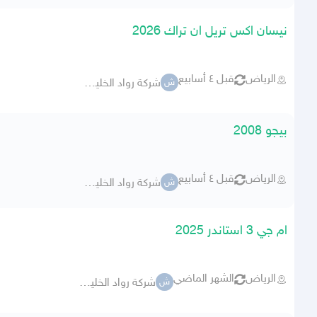
نيسان اكس تريل ان تراك 2026
الرياض
قبل ٤ أسابيع
شركة رواد الخليج للسيارات
ش
بيجو 2008
الرياض
قبل ٤ أسابيع
شركة رواد الخليج للسيارات
ش
ام جي 3 استاندر 2025
الرياض
الشهر الماضي
شركة رواد الخليج للسيارات
ش