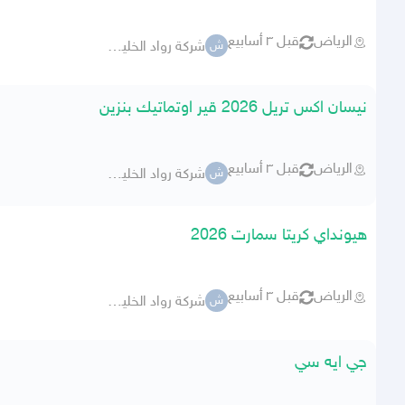
الرياض
قبل ٣ أسابيع
شركة رواد الخليج للسيارات
ش
نيسان اكس تريل 2026 قير اوتماتيك بنزين
الرياض
قبل ٣ أسابيع
شركة رواد الخليج للسيارات
ش
هيونداي كريتا سمارت 2026
الرياض
قبل ٣ أسابيع
شركة رواد الخليج للسيارات
ش
جي ايه سي