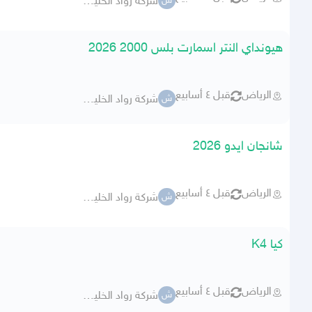
شركة رواد الخليج للسيارات
ش
هيونداي النتر اسمارت بلس 2000 2026
الرياض
قبل ٤ أسابيع
شركة رواد الخليج للسيارات
ش
شانجان ايدو 2026
الرياض
قبل ٤ أسابيع
شركة رواد الخليج للسيارات
ش
كيا K4
الرياض
قبل ٤ أسابيع
شركة رواد الخليج للسيارات
ش