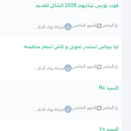
فورد تورس تيتانيوم 2026 الشكل القديم
الرياض
الشهر الماضي
شركة رواد الخليج للسيارات
ش
كيا بيجاس استندر تمويل و كاش اسعار منافسه
الرياض
الشهر الماضي
شركة رواد الخليج للسيارات
ش
اكسيد Rx
الرياض
الشهر الماضي
شركة رواد الخليج للسيارات
ش
اكسيد Vx