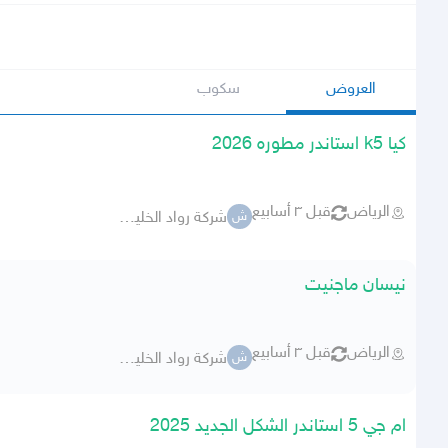
العروض
سكوب
كيا k5 استاندر مطوره 2026
الرياض
قبل ٣ أسابيع
شركة رواد الخليج للسيارات
ش
نيسان ماجنيت
الرياض
قبل ٣ أسابيع
شركة رواد الخليج للسيارات
ش
ام جي 5 استاندر الشكل الجديد 2025