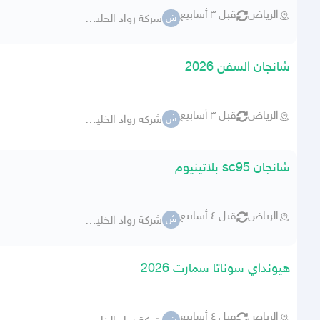
الرياض
قبل ٣ أسابيع
شركة رواد الخليج للسيارات
ش
شانجان السفن 2026
الرياض
قبل ٣ أسابيع
شركة رواد الخليج للسيارات
ش
شانجان sc95 بلاتينيوم
الرياض
قبل ٤ أسابيع
شركة رواد الخليج للسيارات
ش
هيونداي سوناتا سمارت 2026
الرياض
قبل ٤ أسابيع