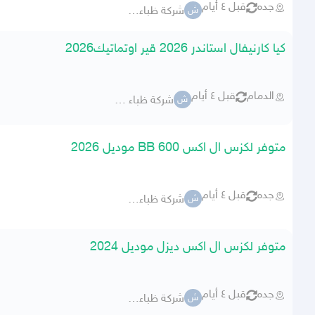
جده
قبل ٤ أيام
شركة ظباء للسيارات
ش
كيا كارنيفال استاندر 2026 قير اوتماتيك2026
الدمام
قبل ٤ أيام
شركة ظباء للسيارات
ش
متوفر لكزس ال اكس 600 BB موديل 2026
جده
قبل ٤ أيام
شركة ظباء للسيارات
ش
متوفر لكزس ال اكس ديزل موديل 2024
جده
قبل ٤ أيام
شركة ظباء للسيارات
ش