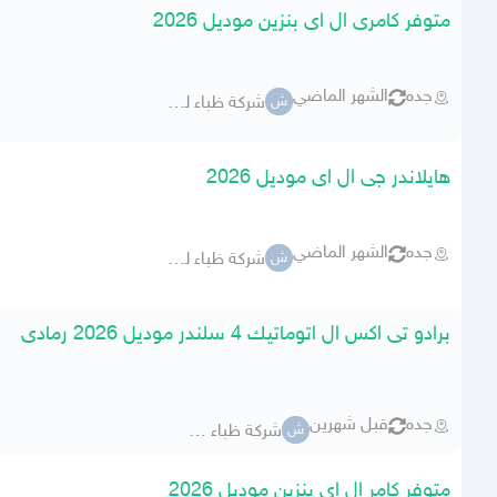
متوفر كامرى ال اى بنزين موديل 2026
جده
الشهر الماضي
شركة ظباء للسيارات
ش
هايلاندر جى ال اى موديل 2026
جده
الشهر الماضي
شركة ظباء للسيارات
ش
برادو تى اكس ال اتوماتيك 4 سلندر موديل 2026 رمادى
جده
قبل شهرين
شركة ظباء للسيارات
ش
متوفر كامر ال اى بنزين موديل 2026