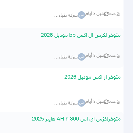
جده
قبل ٤ أيام
شركة ظباء للسيارات
ش
متوفر لكزس ال اكس bb موديل 2026
جده
قبل ٤ أيام
شركة ظباء للسيارات
ش
متوفر ار اكس موديل 2026
جده
قبل ٤ أيام
شركة ظباء للسيارات
ش
متوفرلكزس إي اس 300 AH h هايبر 2025