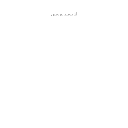
لا يوجد عروض