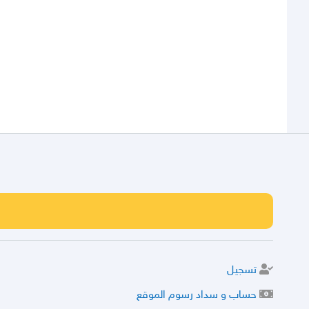
تسجيل
حساب و سداد رسوم الموقع