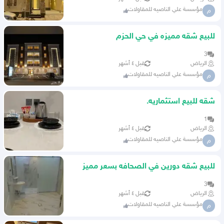
مؤسسة علي الناصيه للمقاولات
م
للبيع شقه مميزه في حي الحزم
3
الرياض
قبل ٤ أشهر
مؤسسة علي الناصيه للمقاولات
م
شقه للبيع استثماريه.
1
الرياض
قبل ٤ أشهر
مؤسسة علي الناصيه للمقاولات
م
للبيع شقه دورين في الصحافه بسعر مميز
3
الرياض
قبل ٤ أشهر
مؤسسة علي الناصيه للمقاولات
م