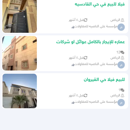
فيلا للبيع في حي القادسيه
الرياض
قبل ٤ أشهر
مؤسسة علي الناصيه للمقاولات
م
عماره للإيجار بالكامل عوائل او شركات
12
الرياض
قبل ٤ أشهر
مؤسسة علي الناصيه للمقاولات
م
للبيع فيلا حي القيروان
1
الرياض
قبل ٤ أشهر
مؤسسة علي الناصيه للمقاولات
م