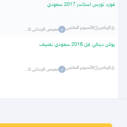
فورد تورس استاندر 2017 سعودي
الرياض
الأسبوع الماضي
معرض الزبداني للسيارات 283
م
يوكن دينالي فل 2016 سعودي نضيف
الرياض
الأسبوع الماضي
معرض الزبداني للسيارات 283
م