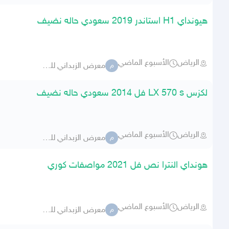
هيونداي H1 استاندر 2019 سعودي حاله نضيف
الرياض
الأسبوع الماضي
معرض الزبداني للسيارات 283
م
لكزس LX 570 s فل 2014 سعودي حاله نضيف
الرياض
الأسبوع الماضي
معرض الزبداني للسيارات 283
م
هونداي النترا نص فل 2021 مواصفات كوري
الرياض
الأسبوع الماضي
معرض الزبداني للسيارات 283
م