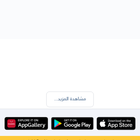
مشاهدة المزيد
...