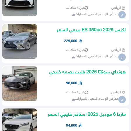
الرياض
قبل ٨ ساعات
معرض الوسام الذهبي للسيارات
م
لكزس 2025 ES 350cc بريمي السعر
229000 شامل الضريبه
229,000
الرياض
قبل ٨ ساعات
معرض الوسام الذهبي للسيارات
م
هونداي سوناتا 2026 فليت بصمه خليجي
السعر 98000 شامل الضريبه
98,000
الرياض
قبل ٨ ساعات
معرض الوسام الذهبي للسيارات
م
مازدا 6 موديل 2025 استاندر خليجي السعر
94500 شامل الضريبة
94,500