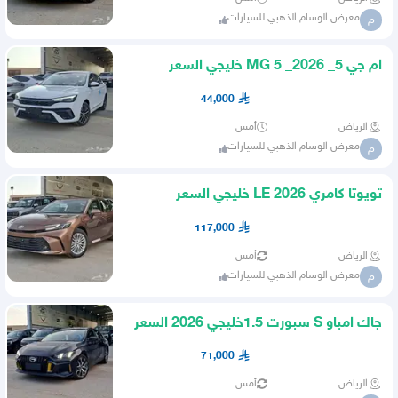
معرض الوسام الذهبي للسيارات
م
ام جي 5_ MG 5 _2026 خليجي السعر
44000 شامل الضريبه
44,000
الرياض
أمس
معرض الوسام الذهبي للسيارات
م
تويوتا كامري 2026 LE خليجي السعر
117000 شامل الضريبه
117,000
الرياض
أمس
معرض الوسام الذهبي للسيارات
م
جاك امباو S سبورت 1.5خليجي 2026 السعر
71000 شامل الضريبة
71,000
الرياض
أمس