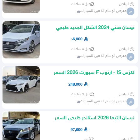
الرياض
قبل ٨ ساعات
معرض الوسام الذهبي للسيارات
م
نيسان صني 2024 الشكل الجديد خليجي
السعر 56000 شامل الضريبه
56,000
الرياض
قبل ٨ ساعات
معرض الوسام الذهبي للسيارات
م
لكزس IS - ارنوب F سبورت 2026 السعر
248000 شامل الضريبه
248,000
الرياض
قبل ٩ ساعات
معرض الوسام الذهبي للسيارات
م
نيسان التيما 2026 استاندر خليجي السعر
97500 شامل الضريبه
97,500
الرياض
أمس