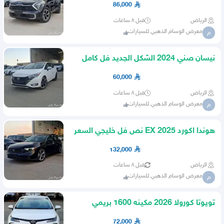
86,000
الرياض
قبل ٨ ساعات
معرض الوسام الذهبي للسيارات
م
نيسان صني 2024 الشكل الجديد فل كامل
السعر 60 شامل الضريبه
60,000
الرياض
قبل ٨ ساعات
معرض الوسام الذهبي للسيارات
م
هوندا اكورد 2025 EX نص فل خليجي السعر
132 الف شامل الضريبه
132,000
الرياض
قبل ٨ ساعات
معرض الوسام الذهبي للسيارات
م
تويوتا كورولا 2026 مكينه 1600 بريمي
72000 شامل الضريبه
72,000