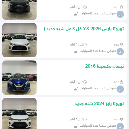
جده
قبل ٦ أيام
معرض شعلة جده للسيارات 1
م
تويوتا يارس 2026 YX فل كامل شبه جديد (
عبداللطيف جميل )
جده
قبل ٦ أيام
معرض شعلة جده للسيارات 1
م
نيسان مكسيما 2016
جده
قبل ٦ أيام
معرض شعلة جده للسيارات 1
م
تويوتا رايز 2024 شبه جديد
جده
قبل ٦ أيام
معرض شعلة جده للسيارات 1
م