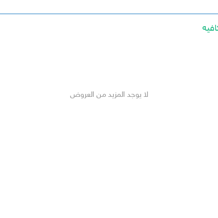
لا يوجد المزيد من العروض