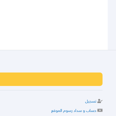
تسجيل
حساب و سداد رسوم الموقع