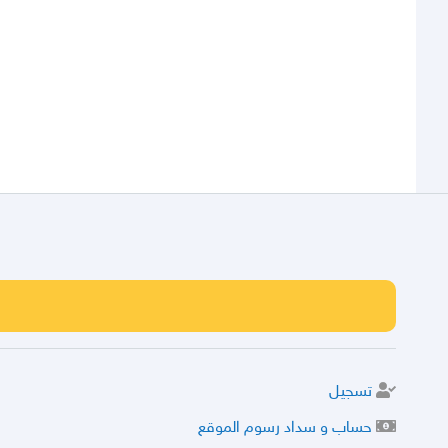
تسجيل
حساب و سداد رسوم الموقع