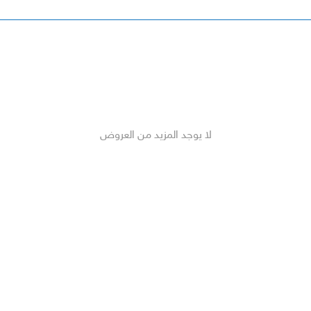
لا يوجد المزيد من العروض