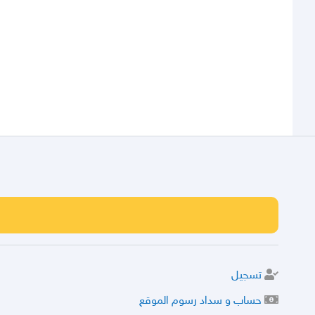
تسجيل
حساب و سداد رسوم الموقع