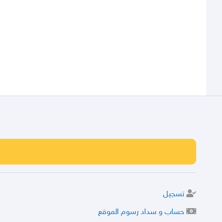
تسجيل
حساب و سداد رسوم الموقع