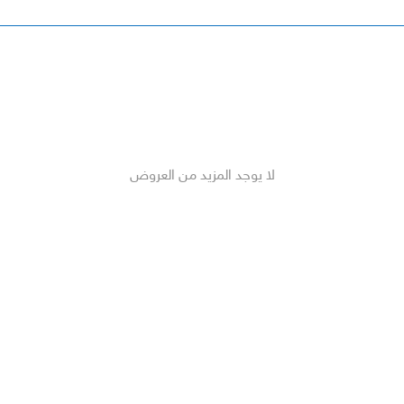
لا يوجد المزيد من العروض