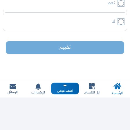
نعم
لا
تقييم
أضف عرض
الرسائل
كل الأقسام
الإشعارات
الرئيسية