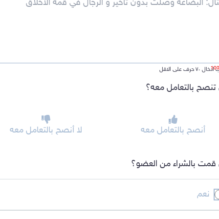
ل ٧٠ حرف على الاقل
تنصح بالتعامل معه؟
أنصح بالتعامل معه
لا أنصح بالتعامل معه
قمت بالشراء من العضو؟
نعم