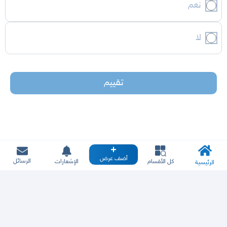
نعم
لا
تقييم
أضف عرض
الرسائل
كل الأقسام
الإشعارات
الرئيسية