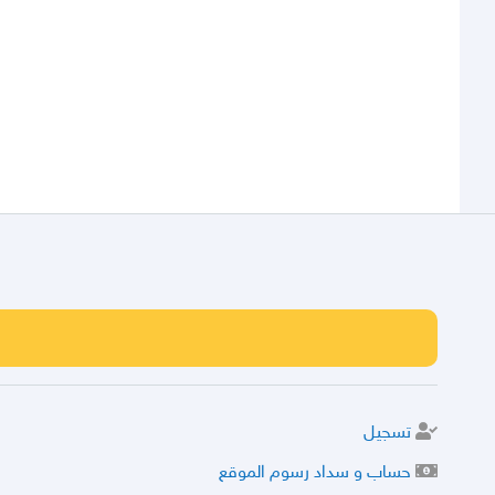
تسجيل
حساب و سداد رسوم الموقع