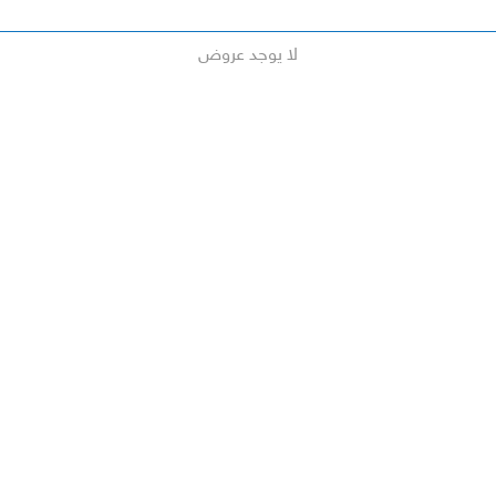
لا يوجد عروض