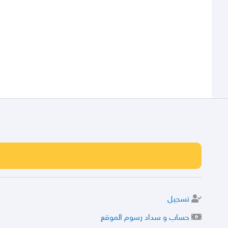
تسجيل
حساب و سداد رسوم الموقع