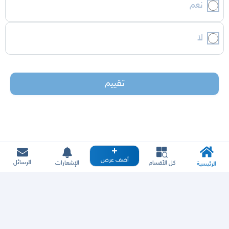
نعم
لا
تقييم
أضف عرض
الرسائل
كل الأقسام
الإشعارات
الرئيسية