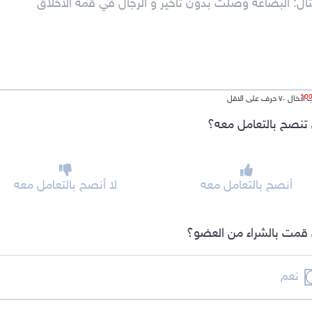
ل ٧٠ حرف على الاقل
تنصح بالتعامل معه؟
أنصح بالتعامل معه
لا أنصح بالتعامل معه
قمت بالشراء من العضو؟
نعم