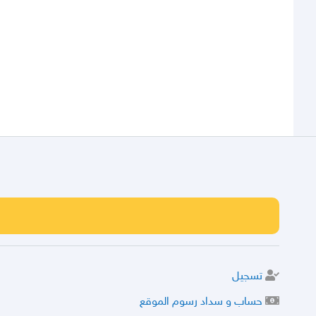
تسجيل
حساب و سداد رسوم الموقع