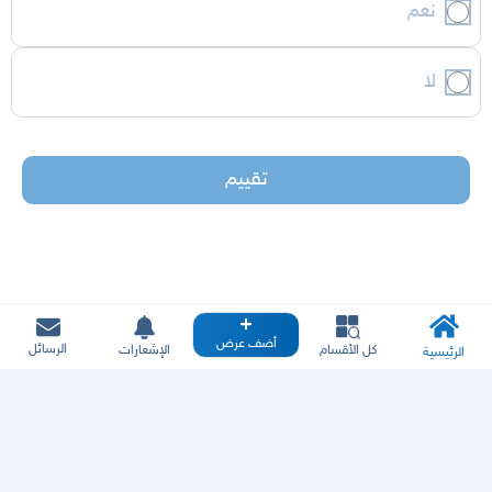
نعم
لا
تقييم
أضف عرض
الرسائل
كل الأقسام
الإشعارات
الرئيسية