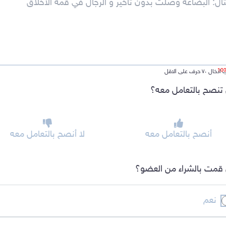
ل ٧٠ حرف على الاقل
تنصح بالتعامل معه؟
أنصح بالتعامل معه
لا أنصح بالتعامل معه
قمت بالشراء من العضو؟
نعم