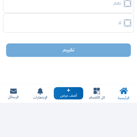
نعم
لا
تقييم
أضف عرض
الرسائل
كل الأقسام
الإشعارات
الرئيسية