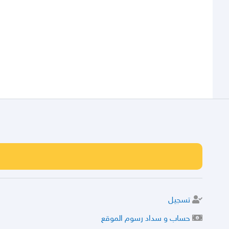
تسجيل
حساب و سداد رسوم الموقع