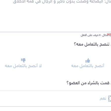
ل ٧٠ حرف على الاقل
تنصح بالتعامل معه؟
أنصح بالتعامل معه
لا أنصح بالتعامل معه
قمت بالشراء من العضو؟
نعم