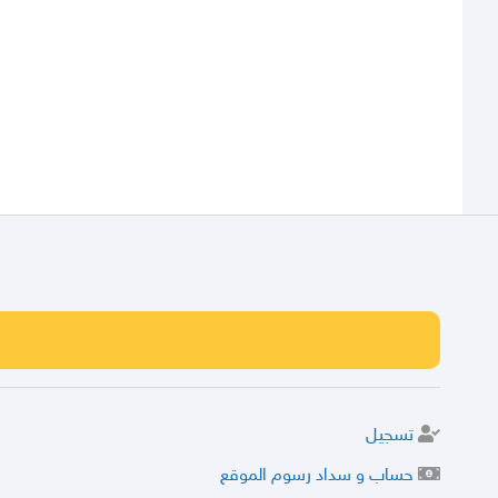
تسجيل
حساب و سداد رسوم الموقع