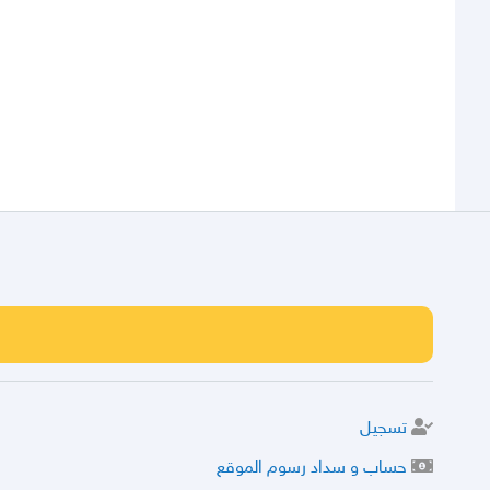
تسجيل
حساب و سداد رسوم الموقع